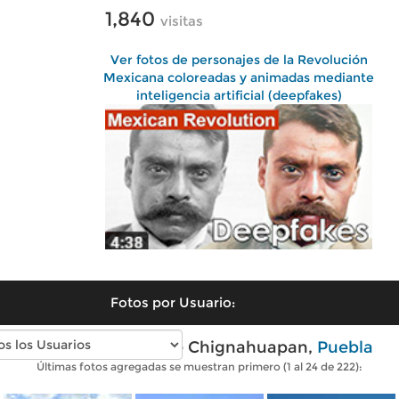
1,840
visitas
Ver fotos de personajes de la Revolución
Mexicana coloreadas y animadas mediante
inteligencia artificial (deepfakes)
Fotos por Usuario:
Fotos modernas de Chignahuapan,
Puebla
Últimas fotos agregadas se muestran primero (1 al 24 de 222):