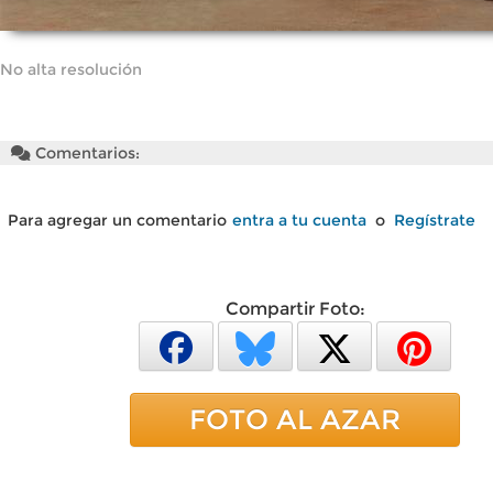
No alta resolución
Comentarios:
Para agregar un comentario
entra a tu cuenta
o
Regístrate
Compartir Foto:
FOTO AL AZAR