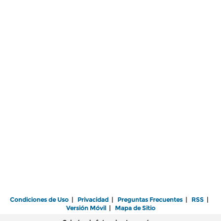
Condiciones de Uso
|
Privacidad
|
Preguntas Frecuentes
|
RSS
|
Versión Móvil
|
Mapa de Sitio