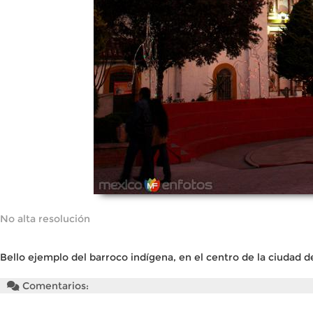
No alta resolución
Bello ejemplo del barroco indígena, en el centro de la ciudad 
Comentarios: