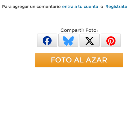
Para agregar un comentario
entra a tu cuenta
o
Regístrate
Compartir Foto:
FOTO AL AZAR