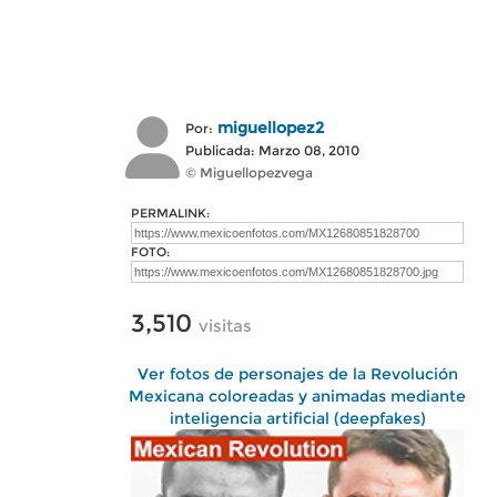
miguellopez2
Por:
Publicada: Marzo 08, 2010
© Miguellopezvega
PERMALINK:
FOTO:
3,510
visitas
Ver fotos de personajes de la Revolución
Mexicana coloreadas y animadas mediante
inteligencia artificial (deepfakes)