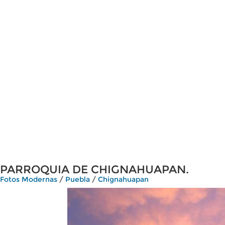
PARROQUIA DE CHIGNAHUAPAN.
Fotos Modernas
/
Puebla
/
Chignahuapan