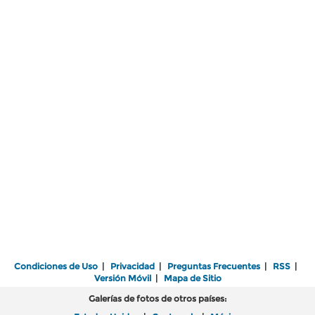
Condiciones de Uso
|
Privacidad
|
Preguntas Frecuentes
|
RSS
|
Versión Móvil
|
Mapa de Sitio
Galerías de fotos de otros países: