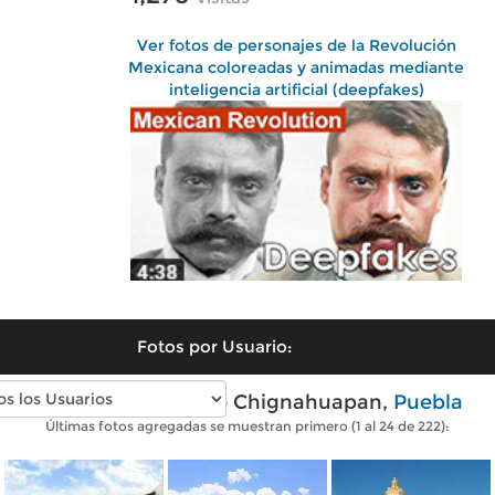
Ver fotos de personajes de la Revolución
Mexicana coloreadas y animadas mediante
inteligencia artificial (deepfakes)
Fotos por Usuario:
Fotos modernas de Chignahuapan,
Puebla
Últimas fotos agregadas se muestran primero (1 al 24 de 222):