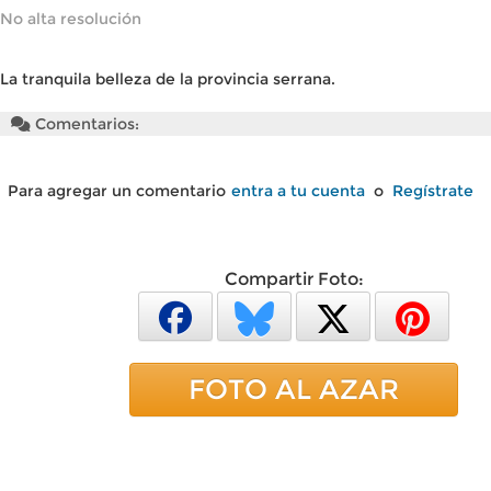
No alta resolución
La tranquila belleza de la provincia serrana.
Comentarios:
Para agregar un comentario
entra a tu cuenta
o
Regístrate
Compartir Foto:
FOTO AL AZAR