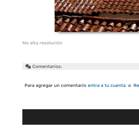
No alta resolución
Comentarios:
Para agregar un comentario
entra a tu cuenta
o
Re