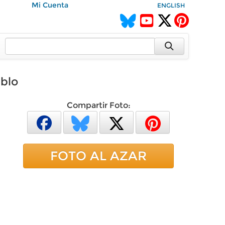
Mi Cuenta
ENGLISH
eblo
Compartir Foto:
FOTO AL AZAR