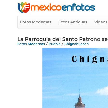
Fotos Modernas
Fotos Antiguas
Videos
La Parroquia del Santo Patrono se
Fotos Modernas
/
Puebla
/
Chignahuapan