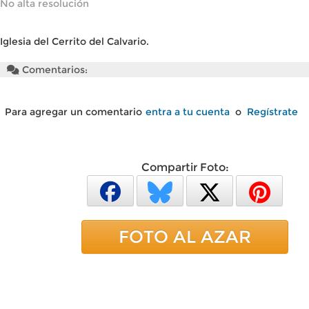
No alta resolución
Iglesia del Cerrito del Calvario.
Comentarios:
Para agregar un comentario
entra a tu cuenta
o
Regístrate
Compartir Foto:
FOTO AL AZAR