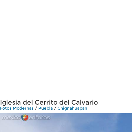
Iglesia del Cerrito del Calvario
Fotos Modernas
/
Puebla
/
Chignahuapan