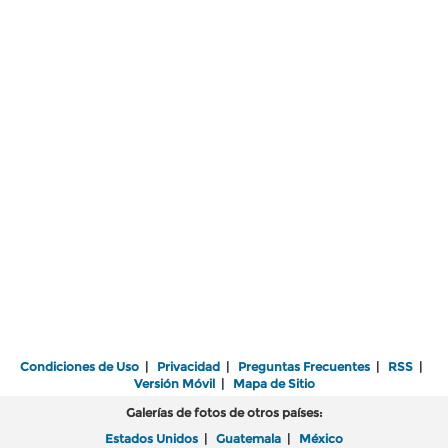
Condiciones de Uso
|
Privacidad
|
Preguntas Frecuentes
|
RSS
|
Versión Móvil
|
Mapa de Sitio
Galerías de fotos de otros países:
Estados Unidos
|
Guatemala
|
México