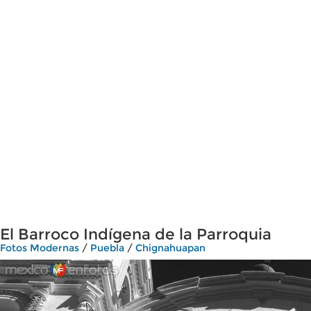
El Barroco Indígena de la Parroquia
Fotos Modernas
/
Puebla
/
Chignahuapan