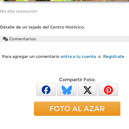
No alta resolución
Detalle de un tejado del Centro Histórico.
Comentarios:
Para agregar un comentario
entra a tu cuenta
o
Regístrate
Compartir Foto:
FOTO AL AZAR