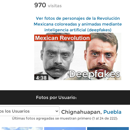
970
visitas
Ver fotos de personajes de la Revolución
Mexicana coloreadas y animadas mediante
inteligencia artificial (deepfakes)
Fotos por Usuario:
Fotos modernas de Chignahuapan,
Puebla
Últimas fotos agregadas se muestran primero (1 al 24 de 222):