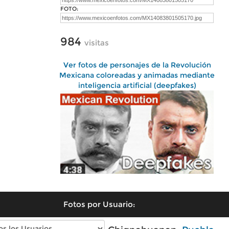
FOTO:
984
visitas
Ver fotos de personajes de la Revolución
Mexicana coloreadas y animadas mediante
inteligencia artificial (deepfakes)
Fotos por Usuario: