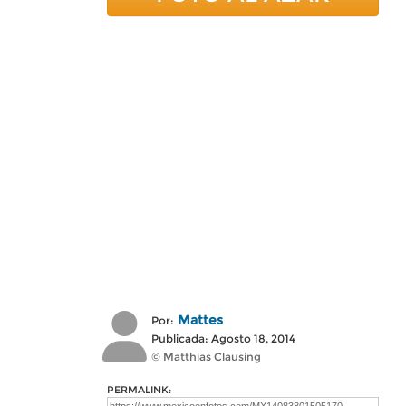
Mattes
Por:
Publicada: Agosto 18, 2014
© Matthias Clausing
PERMALINK: