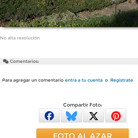
No alta resolución
Comentarios:
Para agregar un comentario
entra a tu cuenta
o
Regístrate
Compartir Foto:
FOTO AL AZAR