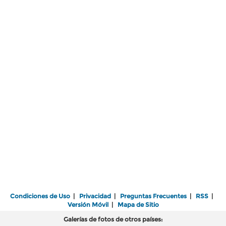
Condiciones de Uso
|
Privacidad
|
Preguntas Frecuentes
|
RSS
|
Versión Móvil
|
Mapa de Sitio
Galerías de fotos de otros países: