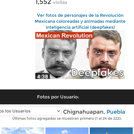
1,552
visitas
Ver fotos de personajes de la Revolución
Mexicana coloreadas y animadas mediante
inteligencia artificial (deepfakes)
Fotos por Usuario:
Fotos modernas de Chignahuapan,
Puebla
Últimas fotos agregadas se muestran primero (1 al 24 de 222):