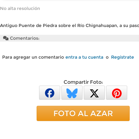
No alta resolución
Antiguo Puente de Piedra sobre el Río Chignahuapan, a su pas
Comentarios:
Para agregar un comentario
entra a tu cuenta
o
Regístrate
Compartir Foto:
FOTO AL AZAR