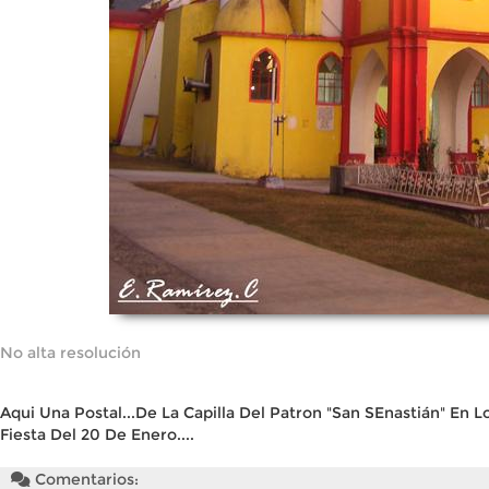
No alta resolución
Aqui Una Postal...De La Capilla Del Patron "San SEnastián" En L
Fiesta Del 20 De Enero....
Comentarios: