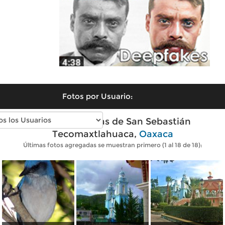
Fotos por Usuario:
Fotos modernas de San Sebastián
Tecomaxtlahuaca,
Oaxaca
Últimas fotos agregadas se muestran primero (1 al 18 de 18):