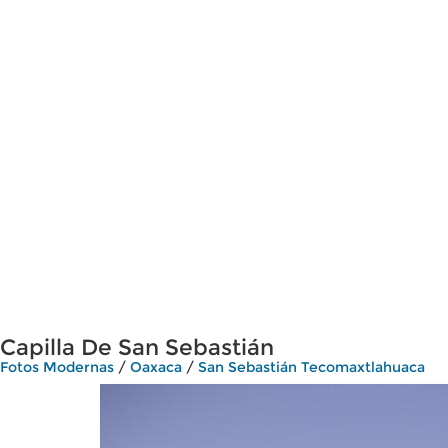
Capilla De San Sebastián
Fotos Modernas
/
Oaxaca
/
San Sebastián Tecomaxtlahuaca