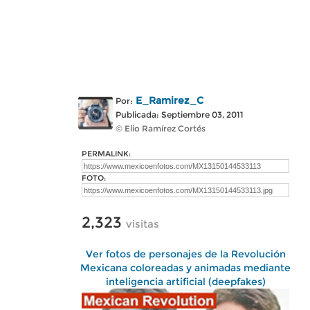
E_Ramirez_C
Por:
Publicada: Septiembre 03, 2011
© Elio Ramírez Cortés
PERMALINK:
FOTO:
2,323
visitas
Ver fotos de personajes de la Revolución
Mexicana coloreadas y animadas mediante
inteligencia artificial (deepfakes)