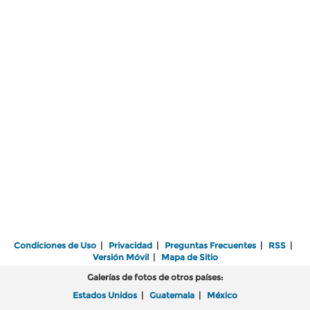
Condiciones de Uso
|
Privacidad
|
Preguntas Frecuentes
|
RSS
|
Versión Móvil
|
Mapa de Sitio
Galerías de fotos de otros países:
Estados Unidos
|
Guatemala
|
México