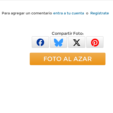
Para agregar un comentario
entra a tu cuenta
o
Regístrate
Compartir Foto:
FOTO AL AZAR