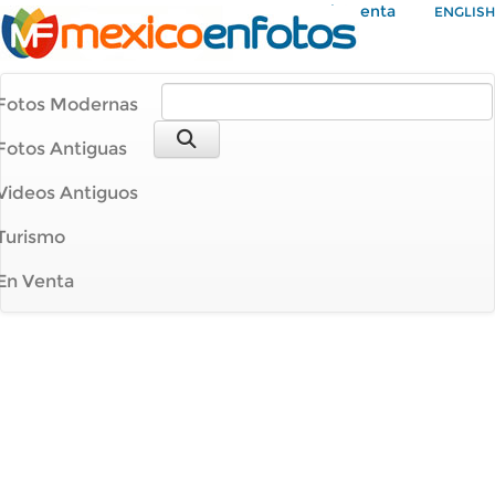
Mi Cuenta
ENGLISH
Fotos Modernas
Fotos Antiguas
Videos Antiguos
Turismo
En Venta