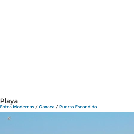
Playa
Fotos Modernas
/
Oaxaca
/
Puerto Escondido