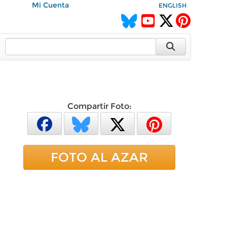
Mi Cuenta
ENGLISH
Compartir Foto:
FOTO AL AZAR