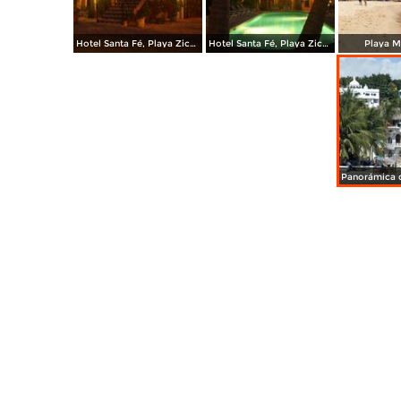
Hotel Santa Fé, Playa Zicatella
Hotel Santa Fé, Playa Zicatella
Playa M