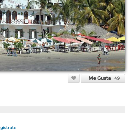
Me Gusta
49
gístrate