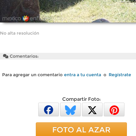
No alta resolución
Comentarios:
Para agregar un comentario
entra a tu cuenta
o
Regístrate
Compartir Foto:
FOTO AL AZAR