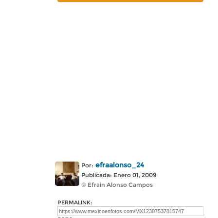
efraalonso_24
Por:
Publicada: Enero 01, 2009
© Efrain Alonso Campos
PERMALINK: