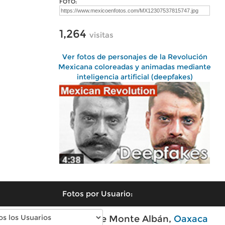
FOTO:
1,264
visitas
Ver fotos de personajes de la Revolución
Mexicana coloreadas y animadas mediante
inteligencia artificial (deepfakes)
Fotos por Usuario:
Fotos modernas de Monte Albán,
Oaxaca