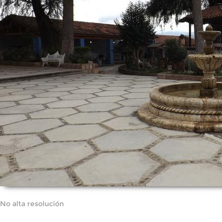
No alta resolución