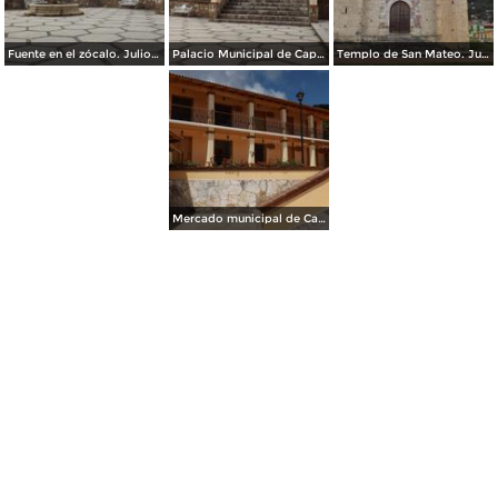
Fuente en el zócalo. Julio/2014
Palacio Municipal de Capulalpam de Méndez. Julio/2014
Templo de San Mateo. Julio/2014
Mercado municipal de Capulalpam de Méndez. Julio/2014