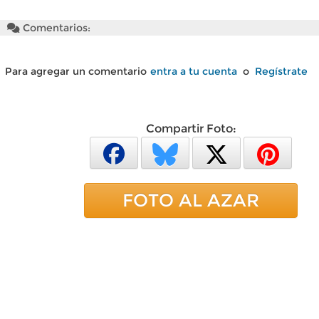
Comentarios:
Para agregar un comentario
entra a tu cuenta
o
Regístrate
Compartir Foto:
FOTO AL AZAR