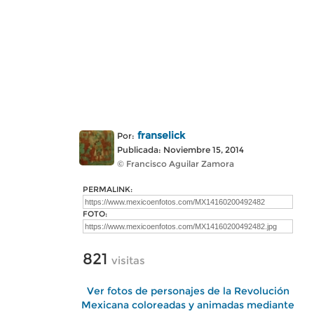
franselick
Por:
Publicada: Noviembre 15, 2014
© Francisco Aguilar Zamora
PERMALINK:
FOTO:
821
visitas
Ver fotos de personajes de la Revolución
Mexicana coloreadas y animadas mediante