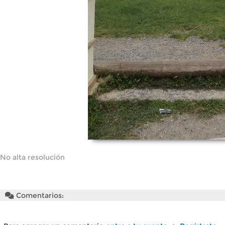
No alta resolución
Comentarios: