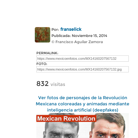
franselick
Por:
Publicada: Noviembre 15, 2014
© Francisco Aguilar Zamora
PERMALINK:
FOTO:
832
visitas
Ver fotos de personajes de la Revolución
Mexicana coloreadas y animadas mediante
inteligencia artificial (deepfakes)