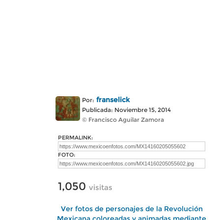
franselick
Por:
Publicada: Noviembre 15, 2014
© Francisco Aguilar Zamora
PERMALINK:
FOTO:
1,050
visitas
Ver fotos de personajes de la Revolución
Mexicana coloreadas y animadas mediante