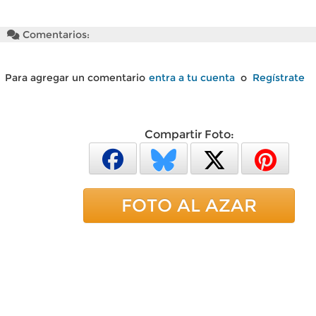
Comentarios:
Para agregar un comentario
entra a tu cuenta
o
Regístrate
Compartir Foto:
FOTO AL AZAR