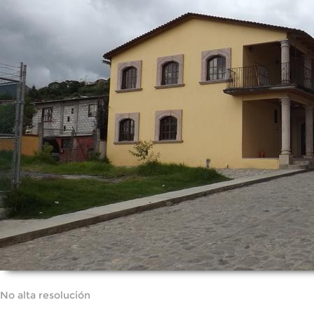
No alta resolución