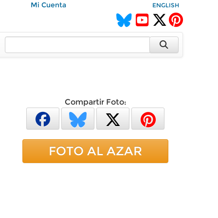
Mi Cuenta
ENGLISH
Compartir Foto:
FOTO AL AZAR