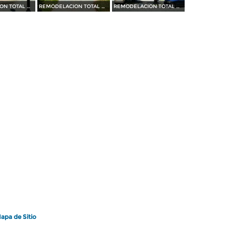
REMODELACION TOTAL DE PLAZA OCAMPO (2010)
REMODELACION TOTAL DE PLAZA OCAMPO (2010)
REMODELACION TOTAL DE PLAZA OCAMPO (2010)
apa de Sitio