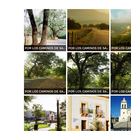
POR LOS CAMINOS DE SANTIAGO
POR LOS CAMINOS DE SANTIAGO
POR LOS CAMINOS DE SANTIAGO
POR LOS CAMINOS DE SANTIAGO