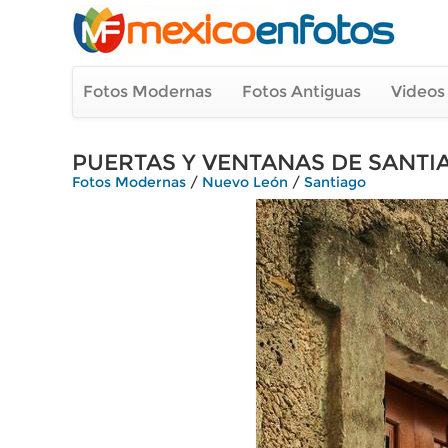
Fotos Modernas
Fotos Antiguas
Videos
PUERTAS Y VENTANAS DE SANTI
Fotos Modernas
/
Nuevo León
/
Santiago