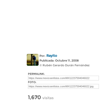
Rayito
Por:
Publicada: Octubre 11, 2008
© Rubén Gerardo Durán Fernández
PERMALINK:
FOTO:
1,670
visitas