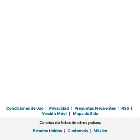
Condiciones de Uso
|
Privacidad
|
Preguntas Frecuentes
|
RSS
|
Versión Móvil
|
Mapa de Sitio
Galerías de fotos de otros países:
Estados Unidos
|
Guatemala
|
México