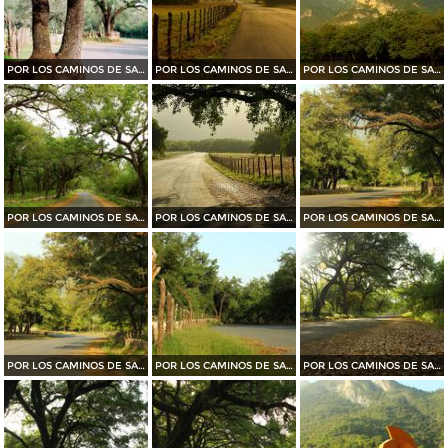
POR LOS CAMINOS DE SANTIAGO
POR LOS CAMINOS DE SANTIAGO
POR LOS CAMINOS DE SANTIAGO
POR LOS CAMINOS DE SANTIAGO
POR LOS CAMINOS DE SANTIAGO
POR LOS CAMINOS DE SANTIAGO
POR LOS CAMINOS DE SANTIAGO
POR LOS CAMINOS DE SANTIAGO
POR LOS CAMINOS DE SANTIAGO