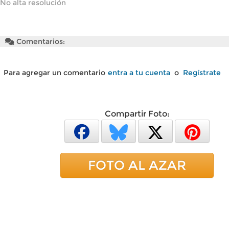
No alta resolución
Comentarios:
Para agregar un comentario
entra a tu cuenta
o
Regístrate
Compartir Foto:
FOTO AL AZAR