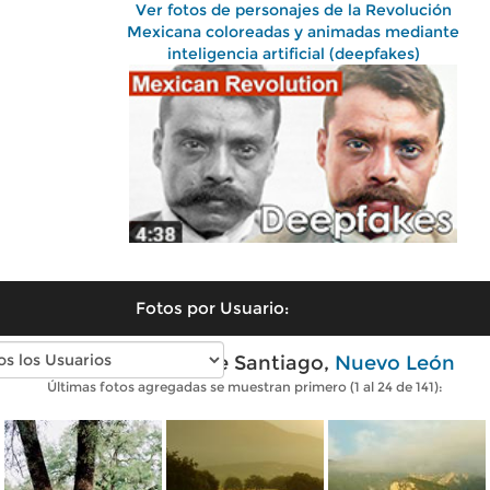
Ver fotos de personajes de la Revolución
Mexicana coloreadas y animadas mediante
inteligencia artificial (deepfakes)
Fotos por Usuario:
Fotos modernas de Santiago,
Nuevo León
Últimas fotos agregadas se muestran primero (1 al 24 de 141):