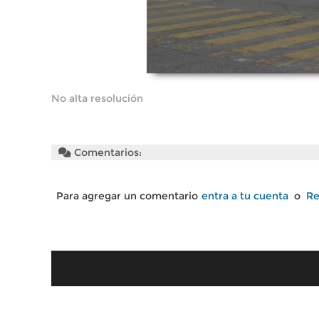
No alta resolución
Comentarios:
Para agregar un comentario
entra a tu cuenta
o
Re