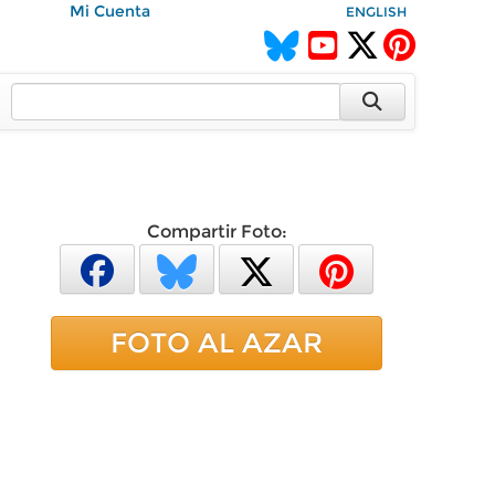
Mi Cuenta
ENGLISH
Compartir Foto:
FOTO AL AZAR