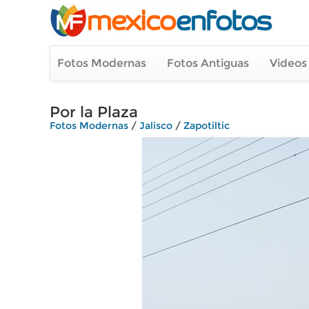
Fotos Modernas
Fotos Antiguas
Videos
Por la Plaza
Fotos Modernas
/
Jalisco
/
Zapotiltic