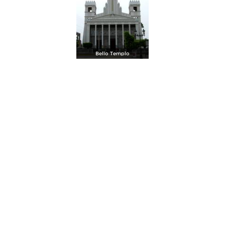
Bello Templo