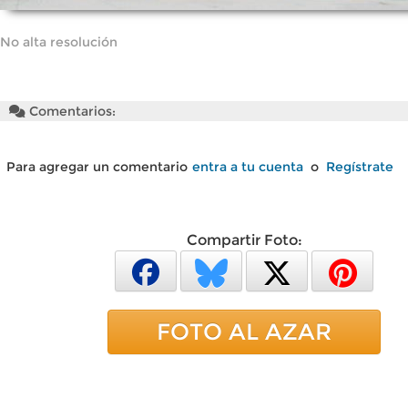
No alta resolución
Comentarios:
Para agregar un comentario
entra a tu cuenta
o
Regístrate
Compartir Foto:
FOTO AL AZAR