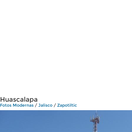
Huascalapa
Fotos Modernas
/
Jalisco
/
Zapotiltic