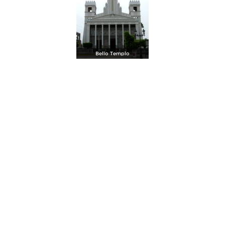
Bello Templo