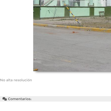
No alta resolución
Comentarios: