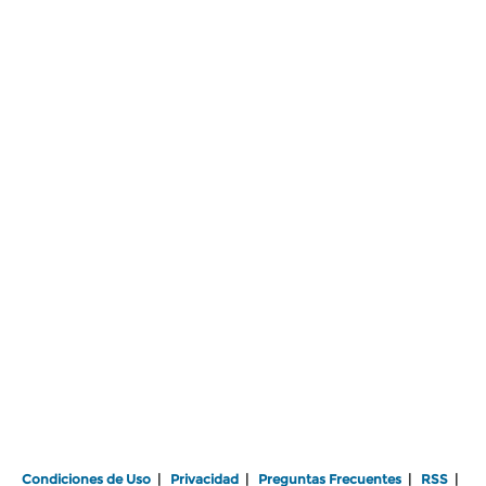
Condiciones de Uso
|
Privacidad
|
Preguntas Frecuentes
|
RSS
|