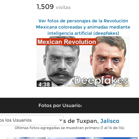
1,509
visitas
Ver fotos de personajes de la Revolución
Mexicana coloreadas y animadas mediante
inteligencia artificial (deepfakes)
Fotos por Usuario:
Fotos modernas de Tuxpan,
Jalisco
Últimas fotos agregadas se muestran primero (1 al 14 de 14):