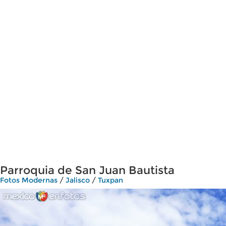
Parroquia de San Juan Bautista
Fotos Modernas
/
Jalisco
/
Tuxpan