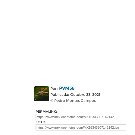
PVM56
Por:
Publicada: Octubre 23, 2021
© Pedro Montes Campos
PERMALINK:
FOTO: