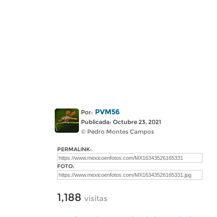
PVM56
Por:
Publicada: Octubre 23, 2021
© Pedro Montes Campos
PERMALINK:
FOTO:
1,188
visitas