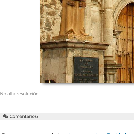
No alta resolución
Comentarios: