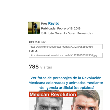
Rayito
Por:
Publicada: Febrero 16, 2015
© Rubén Gerardo Durán Fernández
PERMALINK:
FOTO:
788
visitas
Ver fotos de personajes de la Revolución
Mexicana coloreadas y animadas mediante
inteligencia artificial (deepfakes)