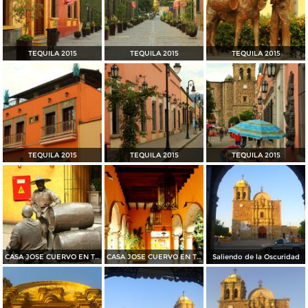
TEQUILA 2015
TEQUILA 2015
TEQUILA 2015
TEQUILA 2015
TEQUILA 2015
TEQUILA 2015
CASA JOSE CUERVO EN TEQUILA 2015
CASA JOSE CUERVO EN TEQUILA 2015
Saliendo de la Oscuridad