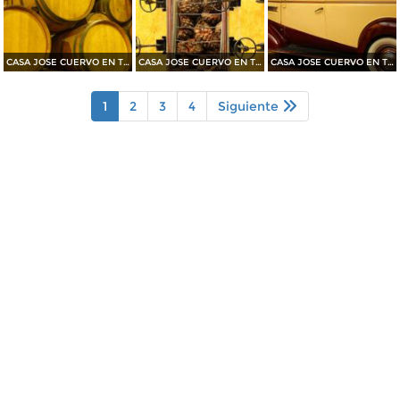
CASA JOSE CUERVO EN TEQUILA 2015
CASA JOSE CUERVO EN TEQUILA 2015
CASA JOSE CUERVO EN TEQUILA 2015
1
2
3
4
Siguiente