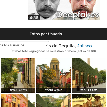
Fotos por Usuario:
Fotos modernas de Tequila,
Jalisco
Últimas fotos agregadas se muestran primero (1 al 24 de 80):
TEQUILA 2015
TEQUILA 2015
TEQUILA 2015