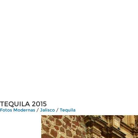
TEQUILA 2015
Fotos Modernas
/
Jalisco
/
Tequila