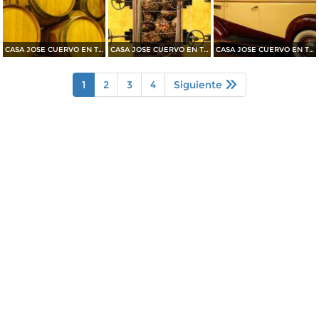
CASA JOSE CUERVO EN TEQUILA 2015
CASA JOSE CUERVO EN TEQUILA 2015
CASA JOSE CUERVO EN TEQUILA 2015
1
2
3
4
Siguiente