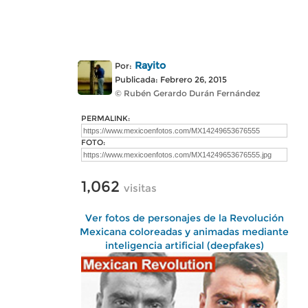
Rayito
Por:
Publicada: Febrero 26, 2015
© Rubén Gerardo Durán Fernández
PERMALINK:
FOTO:
1,062
visitas
Ver fotos de personajes de la Revolución
Mexicana coloreadas y animadas mediante
inteligencia artificial (deepfakes)