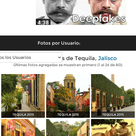
Fotos por Usuario:
Fotos modernas de Tequila,
Jalisco
Últimas fotos agregadas se muestran primero (1 al 24 de 80):
TEQUILA 2015
TEQUILA 2015
TEQUILA 2015