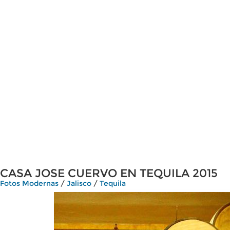
CASA JOSE CUERVO EN TEQUILA 2015
Fotos Modernas
/
Jalisco
/
Tequila