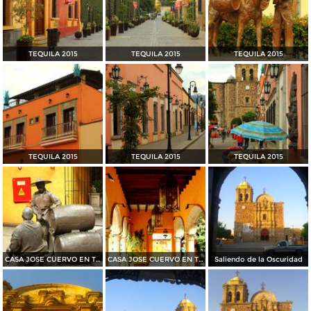
TEQUILA 2015
TEQUILA 2015
TEQUILA 2015
TEQUILA 2015
TEQUILA 2015
TEQUILA 2015
CASA JOSE CUERVO EN TEQUILA 2015
CASA JOSE CUERVO EN TEQUILA 2015
Saliendo de la Oscuridad