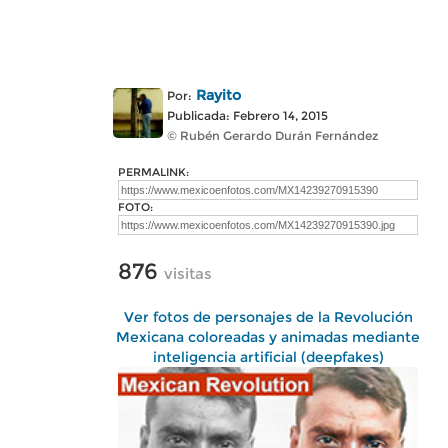
Rayito
Por:
Publicada: Febrero 14, 2015
© Rubén Gerardo Durán Fernández
PERMALINK:
FOTO:
876
visitas
Ver fotos de personajes de la Revolución
Mexicana coloreadas y animadas mediante
inteligencia artificial (deepfakes)