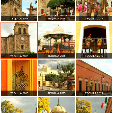
TEQUILA 2015
TEQUILA 2015
TEQUILA 2015
TEQUILA 2015
TEQUILA 2015
TEQUILA 2015
TEQUILA 2015
TEQUILA 2015
TEQUILA 2015