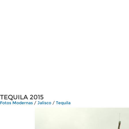
TEQUILA 2015
Fotos Modernas
/
Jalisco
/
Tequila