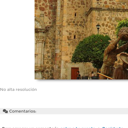
No alta resolución
Comentarios: