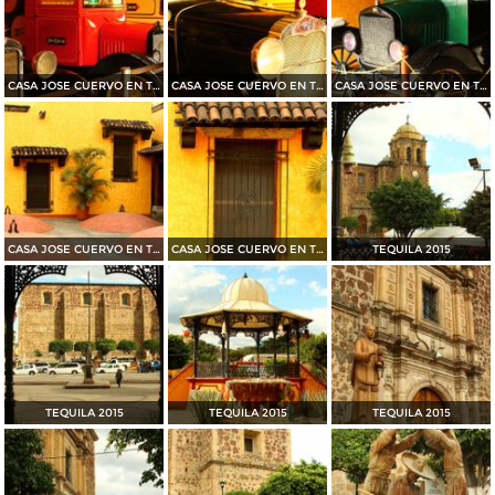
CASA JOSE CUERVO EN TEQUILA 2015
CASA JOSE CUERVO EN TEQUILA 2015
CASA JOSE CUERVO EN TEQUILA 2015
CASA JOSE CUERVO EN TEQUILA 2015
CASA JOSE CUERVO EN TEQUILA 2015
TEQUILA 2015
TEQUILA 2015
TEQUILA 2015
TEQUILA 2015