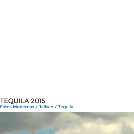
TEQUILA 2015
Fotos Modernas
/
Jalisco
/
Tequila