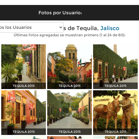
Fotos por Usuario:
Fotos modernas de Tequila,
Jalisco
Últimas fotos agregadas se muestran primero (1 al 24 de 80):
TEQUILA 2015
TEQUILA 2015
TEQUILA 2015
TEQUILA 2015
TEQUILA 2015
TEQUILA 2015