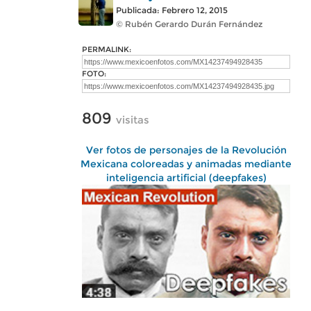
Publicada: Febrero 12, 2015
© Rubén Gerardo Durán Fernández
PERMALINK:
FOTO:
809
visitas
Ver fotos de personajes de la Revolución
Mexicana coloreadas y animadas mediante
inteligencia artificial (deepfakes)