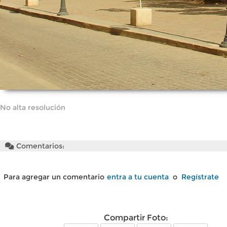
No alta resolución
Comentarios:
Para agregar un comentario
entra a tu cuenta
o
Regístrate
Compartir Foto: