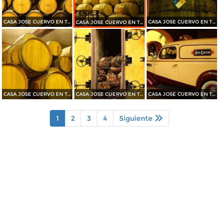
CASA JOSE CUERVO EN TEQUILA 2015
CASA JOSE CUERVO EN TEQUILA 2015
CASA JOSE CUERVO EN TEQUILA 2015
CASA JOSE CUERVO EN TEQUILA 2015
CASA JOSE CUERVO EN TEQUILA 2015
CASA JOSE CUERVO EN TEQUILA 2015
1
2
3
4
Siguiente