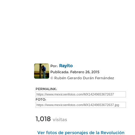
Rayito
Por:
Publicada: Febrero 26, 2015
© Rubén Gerardo Durán Fernández
PERMALINK:
FOTO:
1,018
visitas
Ver fotos de personajes de la Revolución