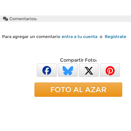
Comentarios:
Para agregar un comentario
entra a tu cuenta
o
Regístrate
Compartir Foto:
FOTO AL AZAR