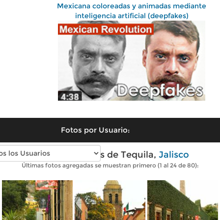
Mexicana coloreadas y animadas mediante
inteligencia artificial (deepfakes)
Fotos por Usuario:
Fotos modernas de Tequila,
Jalisco
Últimas fotos agregadas se muestran primero (1 al 24 de 80):