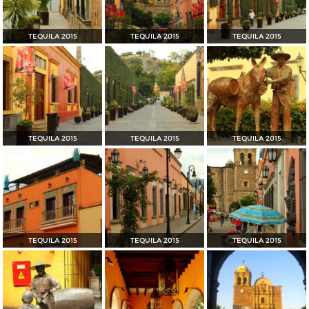
TEQUILA 2015
TEQUILA 2015
TEQUILA 2015
TEQUILA 2015
TEQUILA 2015
TEQUILA 2015
TEQUILA 2015
TEQUILA 2015
TEQUILA 2015