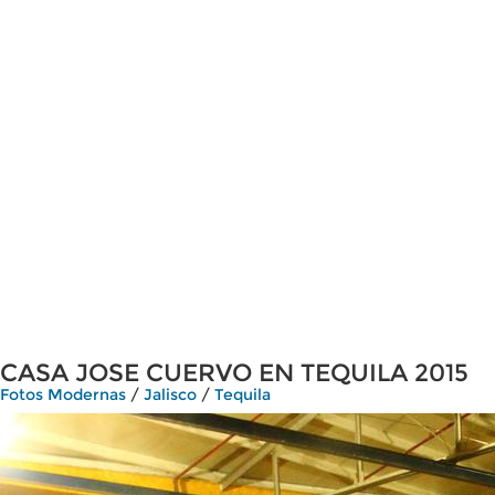
CASA JOSE CUERVO EN TEQUILA 2015
Fotos Modernas
/
Jalisco
/
Tequila