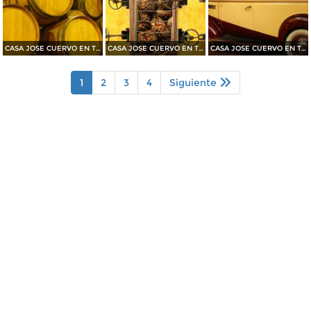
CASA JOSE CUERVO EN TEQUILA 2015
CASA JOSE CUERVO EN TEQUILA 2015
CASA JOSE CUERVO EN TEQUILA 2015
1
2
3
4
Siguiente