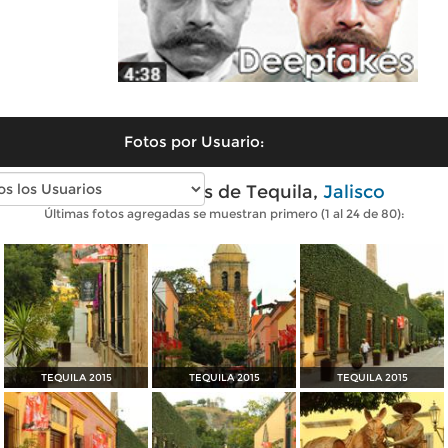
Fotos por Usuario:
Fotos modernas de Tequila,
Jalisco
Últimas fotos agregadas se muestran primero (1 al 24 de 80):
TEQUILA 2015
TEQUILA 2015
TEQUILA 2015