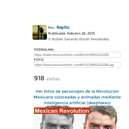
Rayito
Por:
Publicada: Febrero 26, 2015
© Rubén Gerardo Durán Fernández
PERMALINK:
FOTO:
918
visitas
Ver fotos de personajes de la Revolución
Mexicana coloreadas y animadas mediante
inteligencia artificial (deepfakes)