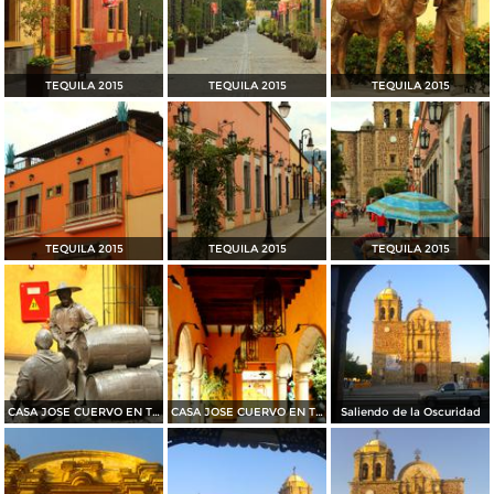
TEQUILA 2015
TEQUILA 2015
TEQUILA 2015
TEQUILA 2015
TEQUILA 2015
TEQUILA 2015
CASA JOSE CUERVO EN TEQUILA 2015
CASA JOSE CUERVO EN TEQUILA 2015
Saliendo de la Oscuridad