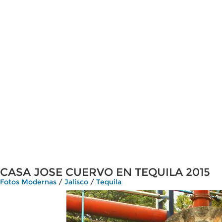
CASA JOSE CUERVO EN TEQUILA 2015
Fotos Modernas
/
Jalisco
/
Tequila