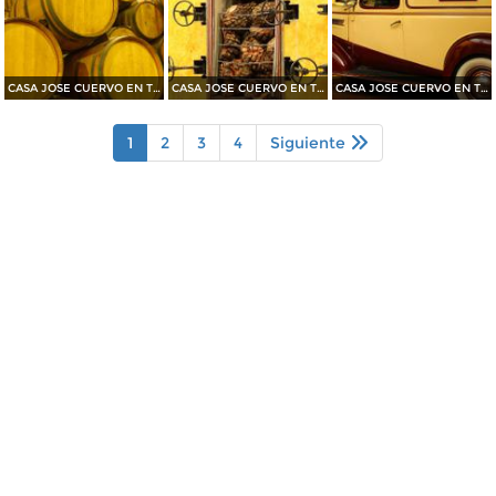
CASA JOSE CUERVO EN TEQUILA 2015
CASA JOSE CUERVO EN TEQUILA 2015
CASA JOSE CUERVO EN TEQUILA 2015
1
2
3
4
Siguiente