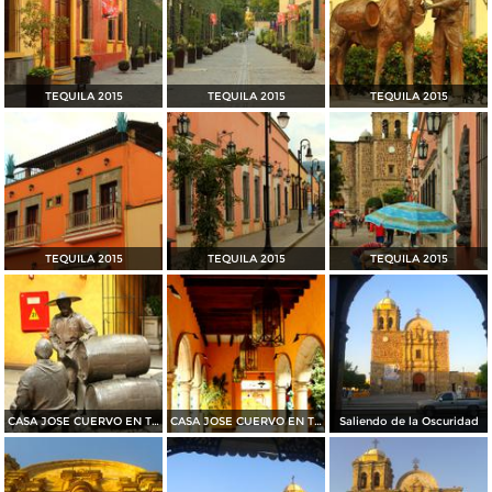
TEQUILA 2015
TEQUILA 2015
TEQUILA 2015
TEQUILA 2015
TEQUILA 2015
TEQUILA 2015
CASA JOSE CUERVO EN TEQUILA 2015
CASA JOSE CUERVO EN TEQUILA 2015
Saliendo de la Oscuridad