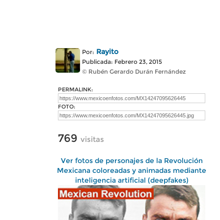
Rayito
Por:
Publicada: Febrero 23, 2015
© Rubén Gerardo Durán Fernández
PERMALINK:
FOTO:
769
visitas
Ver fotos de personajes de la Revolución
Mexicana coloreadas y animadas mediante
inteligencia artificial (deepfakes)