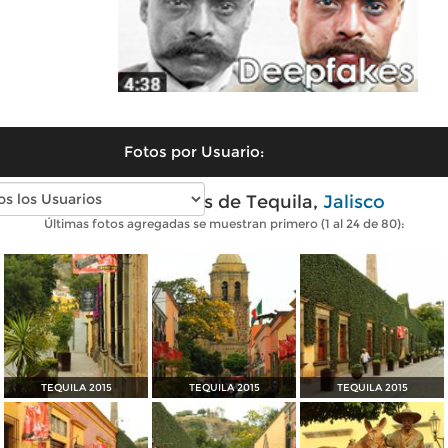
Fotos por Usuario:
Fotos modernas de Tequila,
Jalisco
Últimas fotos agregadas se muestran primero (1 al 24 de 80):
TEQUILA 2015
TEQUILA 2015
TEQUILA 2015