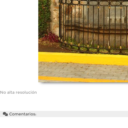
No alta resolución
Comentarios: