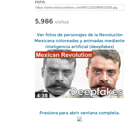
FOTO:
5,986
visitas
Ver fotos de personajes de la Revolución
Mexicana coloreadas y animadas mediante
inteligencia artificial (deepfakes)
Presiona para abrir ventana completa: