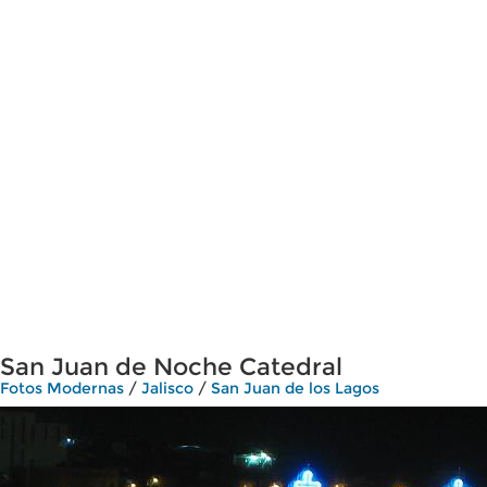
San Juan de Noche Catedral
Fotos Modernas
/
Jalisco
/
San Juan de los Lagos