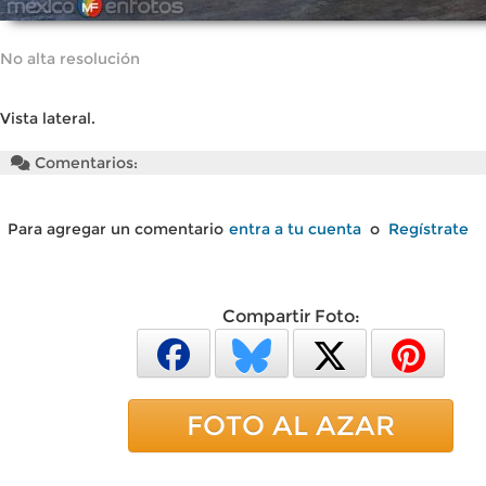
No alta resolución
Vista lateral.
Comentarios:
Para agregar un comentario
entra a tu cuenta
o
Regístrate
Compartir Foto:
FOTO AL AZAR