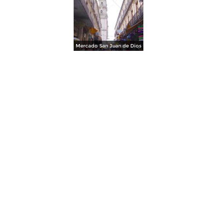
Mercado San Juan de Dios