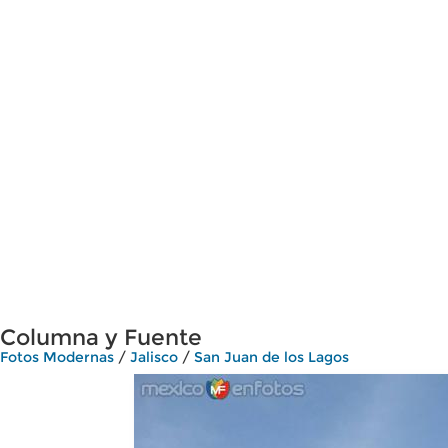
Columna y Fuente
Fotos Modernas
/
Jalisco
/
San Juan de los Lagos