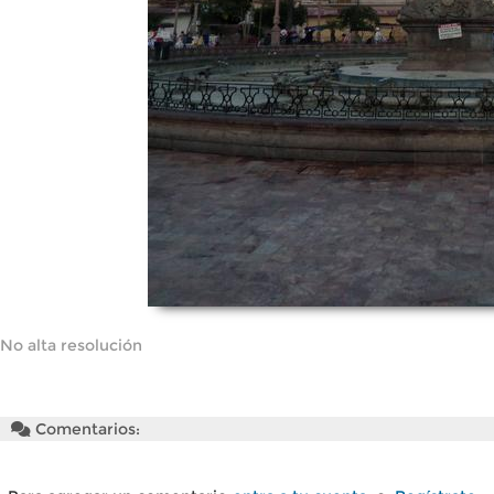
No alta resolución
Comentarios: