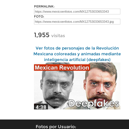
PERMALINK:
FOTO:
1,955
visitas
Ver fotos de personajes de la Revolución
Mexicana coloreadas y animadas mediante
inteligencia artificial (deepfakes)
Fotos por Usuario: