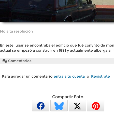
No alta resolución
En éste lugar se encontraba el edificio que fué convnto de monj
actual se empezó a construir en 1891 y actualmente alberga al
Comentarios:
Para agregar un comentario
entra a tu cuenta
o
Regístrate
Compartir Foto: