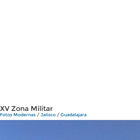
XV Zona Militar
Fotos Modernas
/
Jalisco
/
Guadalajara