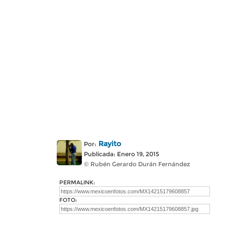
Rayito
Por:
Publicada: Enero 19, 2015
© Rubén Gerardo Durán Fernández
PERMALINK:
FOTO: