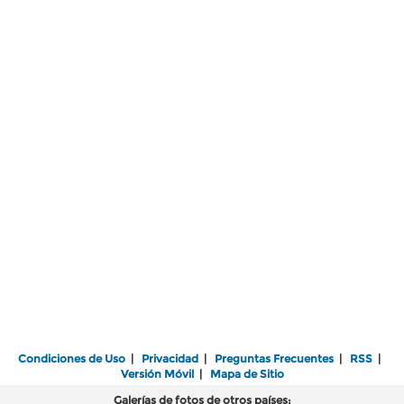
Condiciones de Uso
|
Privacidad
|
Preguntas Frecuentes
|
RSS
|
Versión Móvil
|
Mapa de Sitio
Galerías de fotos de otros países: