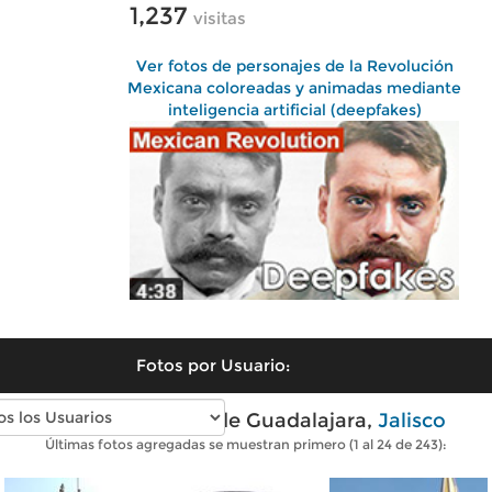
1,237
visitas
Ver fotos de personajes de la Revolución
Mexicana coloreadas y animadas mediante
inteligencia artificial (deepfakes)
Fotos por Usuario:
Fotos modernas de Guadalajara,
Jalisco
Últimas fotos agregadas se muestran primero (1 al 24 de 243):