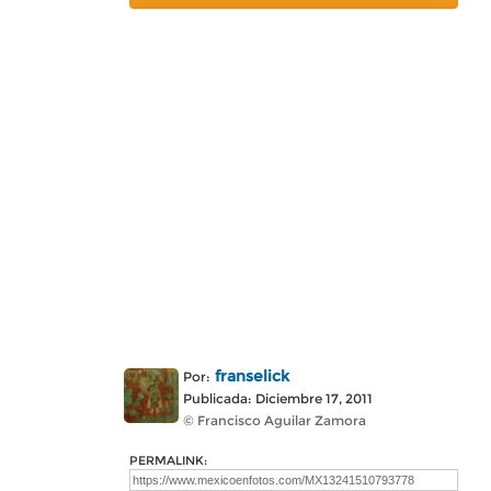
franselick
Por:
Publicada: Diciembre 17, 2011
© Francisco Aguilar Zamora
PERMALINK: