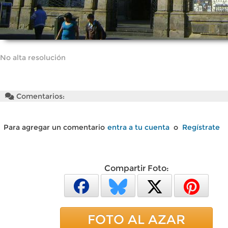
No alta resolución
Comentarios:
Para agregar un comentario
entra a tu cuenta
o
Regístrate
Compartir Foto:
FOTO AL AZAR