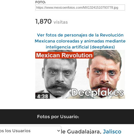
FOTO:
1,870
visitas
Ver fotos de personajes de la Revolución
Mexicana coloreadas y animadas mediante
inteligencia artificial (deepfakes)
Fotos por Usuario:
Fotos modernas de Guadalajara,
Jalisco