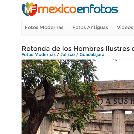
Fotos Modernas
Fotos Antiguas
Videos
Rotonda de los Hombres Ilustres d
Fotos Modernas
/
Jalisco
/
Guadalajara