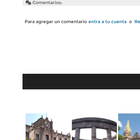
Comentarios:
Para agregar un comentario
entra a tu cuenta
o
Re