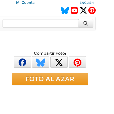
Mi Cuenta
ENGLISH
Compartir Foto:
FOTO AL AZAR