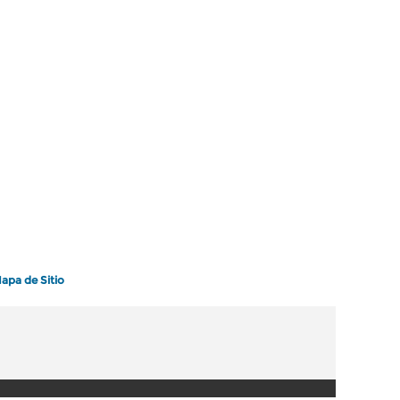
apa de Sitio