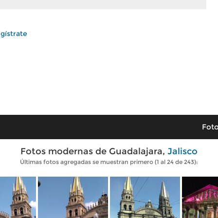
gístrate
Foto
Fotos modernas de Guadalajara,
Jalisco
Últimas fotos agregadas se muestran primero (1 al 24 de 243):