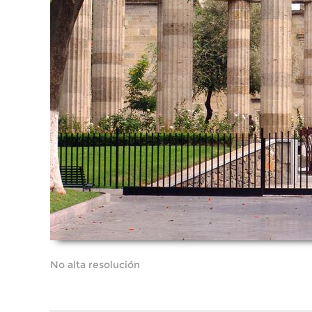
No alta resolución