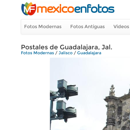
Fotos Modernas
Fotos Antiguas
Videos
Postales de Guadalajara, Jal.
Fotos Modernas
/
Jalisco
/
Guadalajara