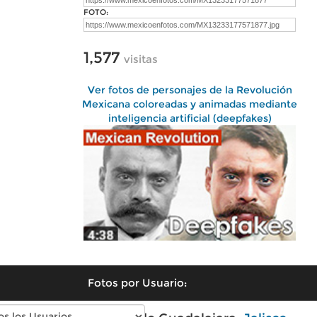
FOTO:
1,577
visitas
Ver fotos de personajes de la Revolución
Mexicana coloreadas y animadas mediante
inteligencia artificial (deepfakes)
Fotos por Usuario: