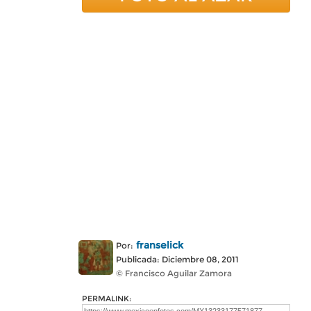
franselick
Por:
Publicada: Diciembre 08, 2011
© Francisco Aguilar Zamora
PERMALINK: