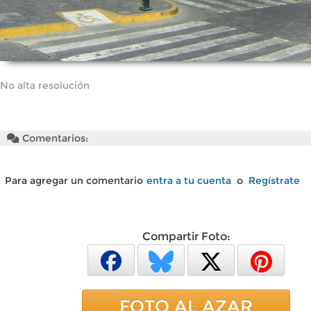
No alta resolución
Comentarios:
Para agregar un comentario
entra a tu cuenta
o
Regístrate
Compartir Foto:
FOTO AL AZAR