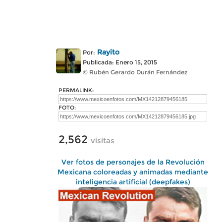
Rayito
Por:
Publicada: Enero 15, 2015
© Rubén Gerardo Durán Fernández
PERMALINK:
FOTO:
2,562
visitas
Ver fotos de personajes de la Revolución
Mexicana coloreadas y animadas mediante
inteligencia artificial (deepfakes)