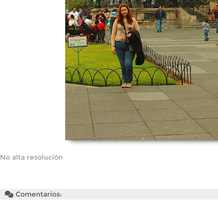
No alta resolución
Comentarios: