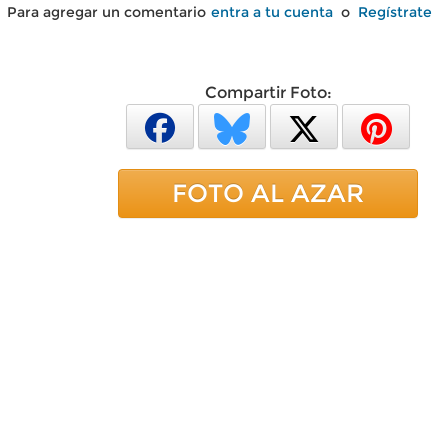
Para agregar un comentario
entra a tu cuenta
o
Regístrate
Compartir Foto:
FOTO AL AZAR