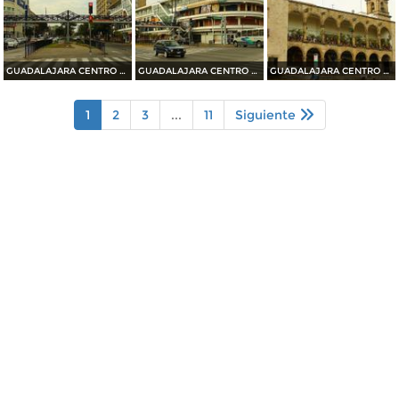
GUADALAJARA CENTRO HISTORICO 2014
GUADALAJARA CENTRO HISTORICO 2014
GUADALAJARA CENTRO HISTORICO 2014
1
2
3
...
11
Siguiente