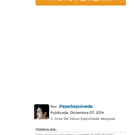
PepeSepulveda
Por:
Publicada: Diciembre 07, 2014
© Jose De Jesus Sepulveda Vazquez
PERMALINK: