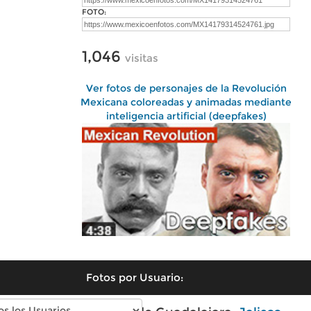
FOTO:
1,046
visitas
Ver fotos de personajes de la Revolución
Mexicana coloreadas y animadas mediante
inteligencia artificial (deepfakes)
Fotos por Usuario: