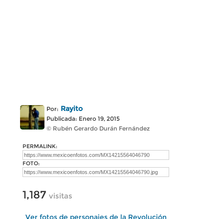
Rayito
Por:
Publicada: Enero 19, 2015
© Rubén Gerardo Durán Fernández
PERMALINK:
FOTO:
1,187
visitas
Ver fotos de personajes de la Revolución