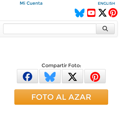
Mi Cuenta
ENGLISH
Compartir Foto:
FOTO AL AZAR