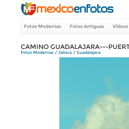
Fotos Modernas
Fotos Antiguas
Videos
CAMINO GUADALAJARA---PUERT
Fotos Modernas
/
Jalisco
/
Guadalajara