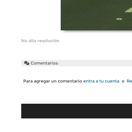
No alta resolución
Comentarios:
Para agregar un comentario
entra a tu cuenta
o
Re