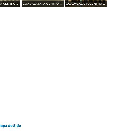
GUADALAJARA CENTRO HISTORICO 2014
GUADALAJARA CENTRO HISTORICO 2014
GUADALAJARA CENTRO HISTORICO 2014
apa de Sitio