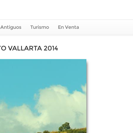
 Antiguos
Turismo
En Venta
O VALLARTA 2014