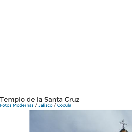
Templo de la Santa Cruz
Fotos Modernas
/
Jalisco
/
Cocula