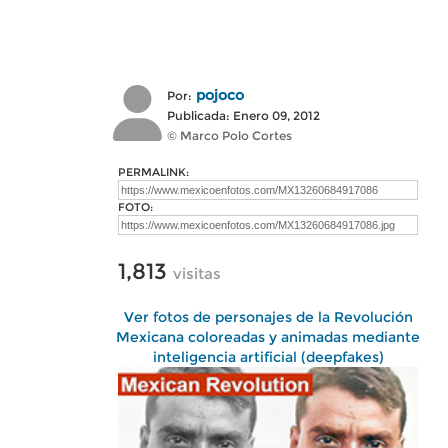
pojoco
Por:
Publicada: Enero 09, 2012
© Marco Polo Cortes
PERMALINK:
FOTO:
1,813
visitas
Ver fotos de personajes de la Revolución
Mexicana coloreadas y animadas mediante
inteligencia artificial (deepfakes)