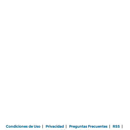
Condiciones de Uso
|
Privacidad
|
Preguntas Frecuentes
|
RSS
|