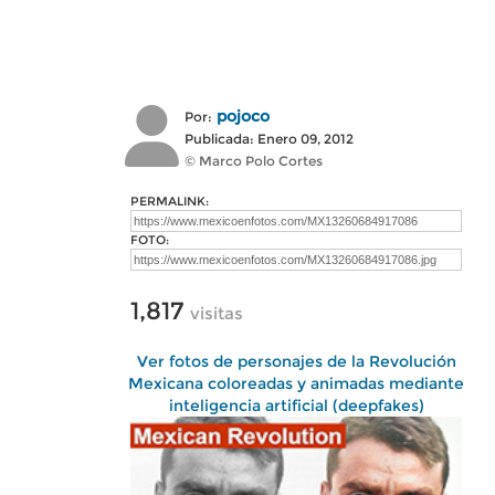
pojoco
Por:
Publicada: Enero 09, 2012
© Marco Polo Cortes
PERMALINK:
FOTO:
1,817
visitas
Ver fotos de personajes de la Revolución
Mexicana coloreadas y animadas mediante
inteligencia artificial (deepfakes)