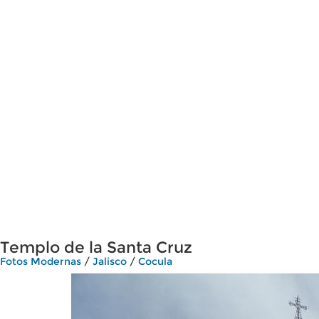
Templo de la Santa Cruz
Fotos Modernas
/
Jalisco
/
Cocula