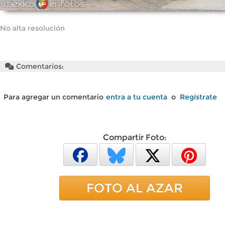
No alta resolución
Comentarios:
Para agregar un comentario
entra a tu cuenta
o
Regístrate
Compartir Foto:
FOTO AL AZAR