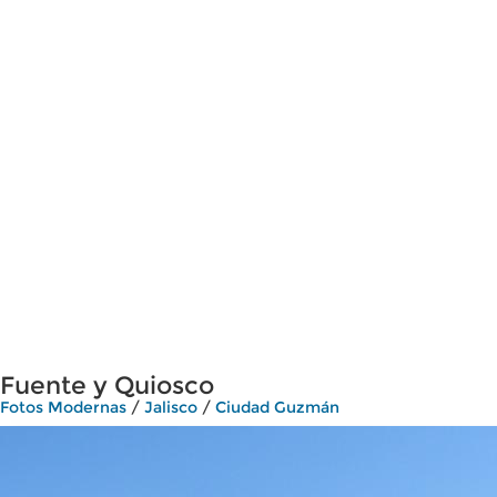
Fuente y Quiosco
Fotos Modernas
/
Jalisco
/
Ciudad Guzmán