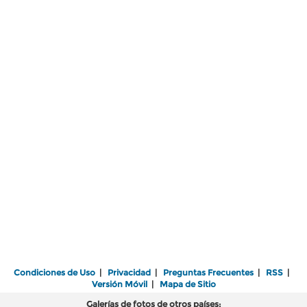
Condiciones de Uso
|
Privacidad
|
Preguntas Frecuentes
|
RSS
|
Versión Móvil
|
Mapa de Sitio
Galerías de fotos de otros países: