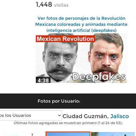
1,448
visitas
Ver fotos de personajes de la Revolución
Mexicana coloreadas y animadas mediante
inteligencia artificial (deepfakes)
Fotos por Usuario:
Fotos modernas de Ciudad Guzmán,
Jalisco
Últimas fotos agregadas se muestran primero (1 al 24 de 53):