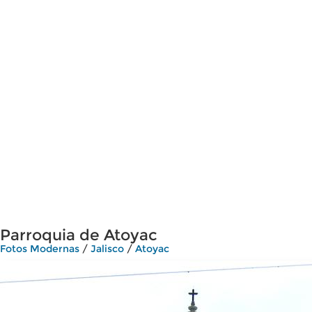
Parroquia de Atoyac
Fotos Modernas
/
Jalisco
/
Atoyac