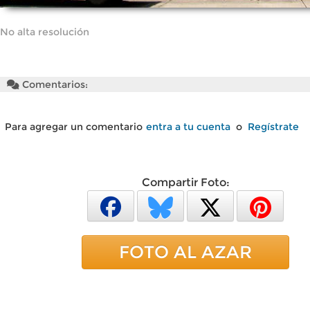
No alta resolución
Comentarios:
Para agregar un comentario
entra a tu cuenta
o
Regístrate
Compartir Foto:
FOTO AL AZAR