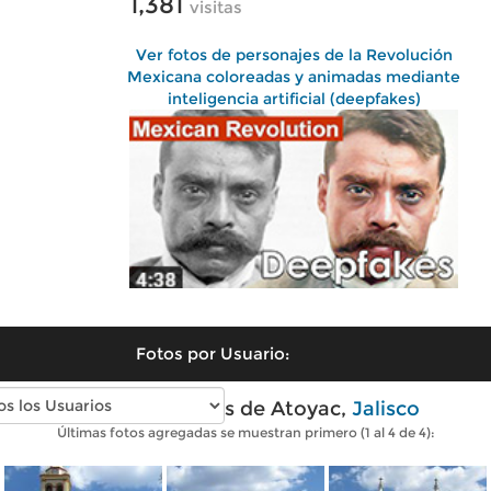
1,381
visitas
Ver fotos de personajes de la Revolución
Mexicana coloreadas y animadas mediante
inteligencia artificial (deepfakes)
Fotos por Usuario:
Fotos modernas de Atoyac,
Jalisco
Últimas fotos agregadas se muestran primero (1 al 4 de 4):