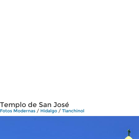
Templo de San José
Fotos Modernas
/
Hidalgo
/
Tlanchinol