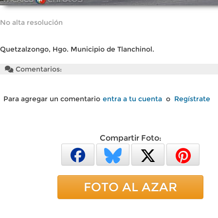
No alta resolución
Quetzalzongo, Hgo. Municipio de Tlanchinol.
Comentarios:
Para agregar un comentario
entra a tu cuenta
o
Regístrate
Compartir Foto:
FOTO AL AZAR