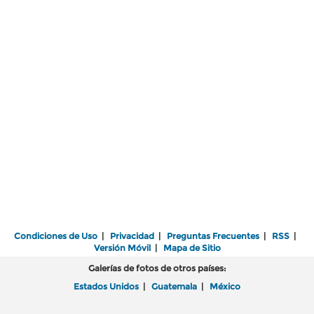
Condiciones de Uso
|
Privacidad
|
Preguntas Frecuentes
|
RSS
|
Versión Móvil
|
Mapa de Sitio
Galerías de fotos de otros países:
Estados Unidos
|
Guatemala
|
México