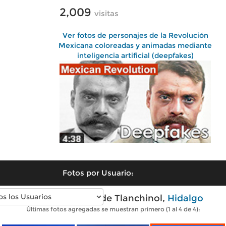
2,009
visitas
Ver fotos de personajes de la Revolución
Mexicana coloreadas y animadas mediante
inteligencia artificial (deepfakes)
Fotos por Usuario:
Fotos modernas de Tlanchinol,
Hidalgo
Últimas fotos agregadas se muestran primero (1 al 4 de 4):