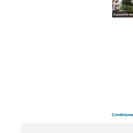
Condicione