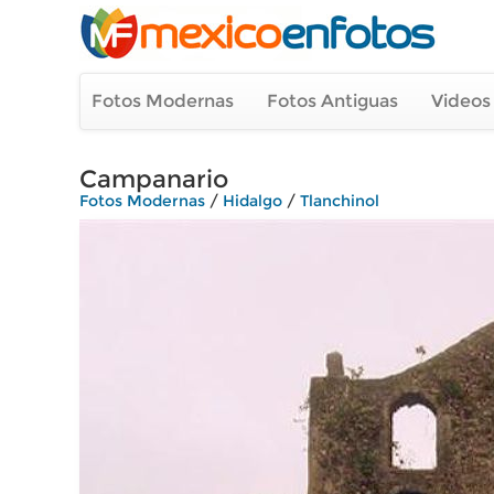
Fotos Modernas
Fotos Antiguas
Videos
Campanario
Fotos Modernas
/
Hidalgo
/
Tlanchinol