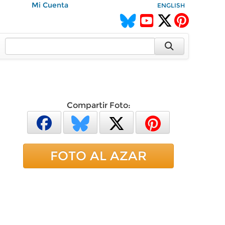
Mi Cuenta
ENGLISH
Compartir Foto:
FOTO AL AZAR