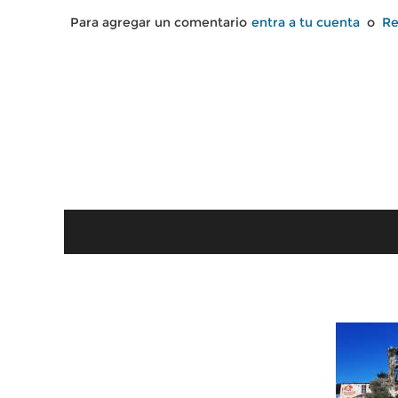
Para agregar un comentario
entra a tu cuenta
o
Re