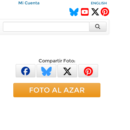
Mi Cuenta
ENGLISH
Compartir Foto:
FOTO AL AZAR