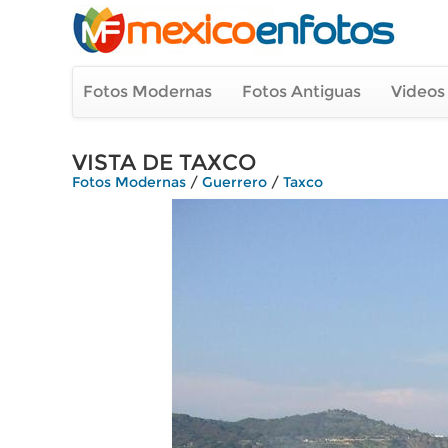
Fotos Modernas
Fotos Antiguas
Videos
VISTA DE TAXCO
Fotos Modernas
/
Guerrero
/
Taxco